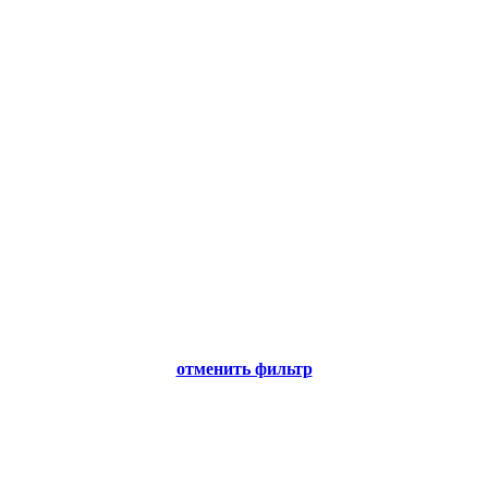
отменить фильтр