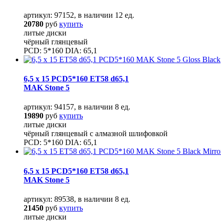
артикул: 97152, в наличии 12 ед.
20780
руб
купить
литые диски
чёрный глянцевый
PCD: 5*160 DIA: 65,1
6,5 x 15 PCD5*160 ET58 d65,1
MAK Stone 5
артикул: 94157, в наличии 8 ед.
19890
руб
купить
литые диски
чёрный глянцевый с алмазной шлифовкой
PCD: 5*160 DIA: 65,1
6,5 x 15 PCD5*160 ET58 d65,1
MAK Stone 5
артикул: 89538, в наличии 8 ед.
21450
руб
купить
литые диски