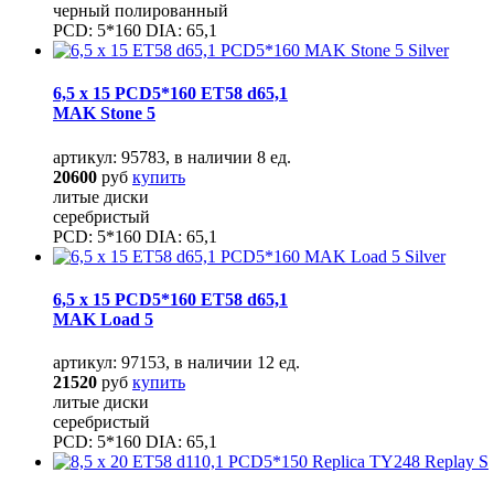
черный полированный
PCD: 5*160 DIA: 65,1
6,5 x 15 PCD5*160 ET58 d65,1
MAK Stone 5
артикул: 95783, в наличии 8 ед.
20600
руб
купить
литые диски
серебристый
PCD: 5*160 DIA: 65,1
6,5 x 15 PCD5*160 ET58 d65,1
MAK Load 5
артикул: 97153, в наличии 12 ед.
21520
руб
купить
литые диски
серебристый
PCD: 5*160 DIA: 65,1