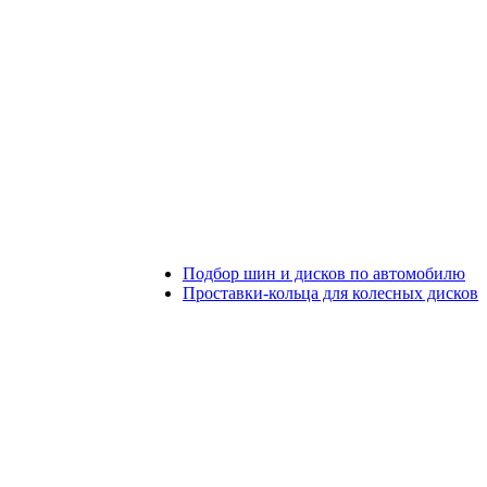
Подбор шин и дисков по автомобилю
Проставки-кольца для колесных дисков