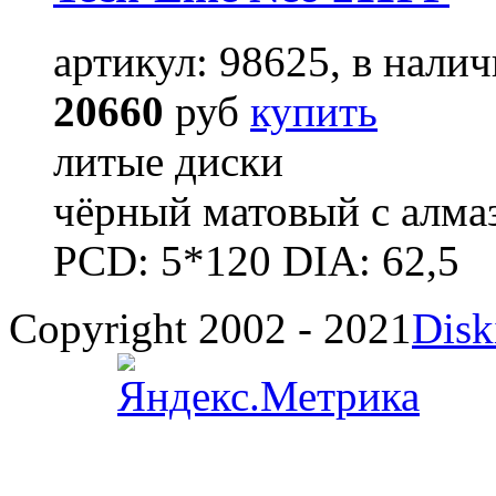
артикул: 98625, в налич
20660
руб
купить
литые диски
чёрный матовый с алма
PCD: 5*120 DIA: 62,5
Copyright 2002 - 2021
Disk