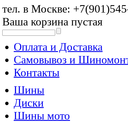
тел. в Москве:
+7(901)545
Ваша корзина пустая
Оплата и Доставка
Самовывоз и Шиномон
Контакты
Шины
Диски
Шины мото