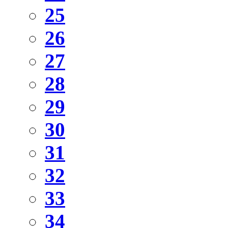
25
26
27
28
29
30
31
32
33
34