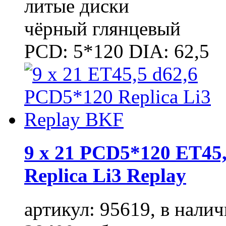
литые диски
чёрный глянцевый
PCD: 5*120 DIA: 62,5
9 x 21 PCD5*120 ET45,
Replica Li3 Replay
артикул: 95619, в налич