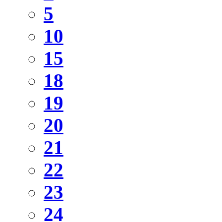
5
10
15
18
19
20
21
22
23
24