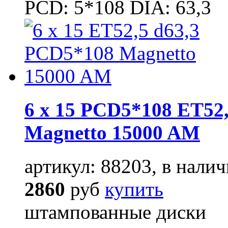
PCD: 5*108 DIA: 63,3
6 x 15 PCD5*108 ET52,
Magnetto 15000 AM
артикул: 88203, в налич
2860
руб
купить
штампованные диски