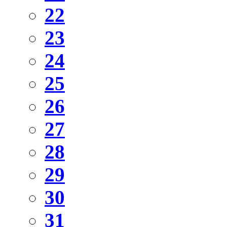
22
23
24
25
26
27
28
29
30
31