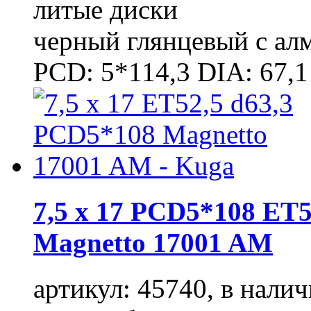
литые диски
черный глянцевый с ал
PCD: 5*114,3 DIA: 67,1
7,5 x 17 PCD5*108 ET5
Magnetto 17001 AM
артикул: 45740, в налич