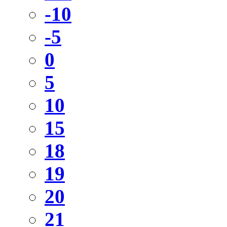
-10
-5
0
5
10
15
18
19
20
21