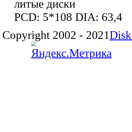
литые диски
PCD: 5*108 DIA: 63,4
Copyright 2002 - 2021
Disk