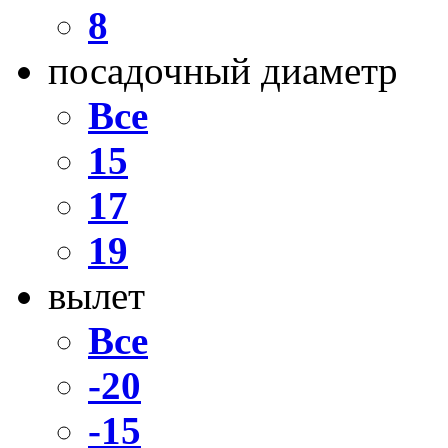
8
посадочный диаметр
Все
15
17
19
вылет
Все
-20
-15