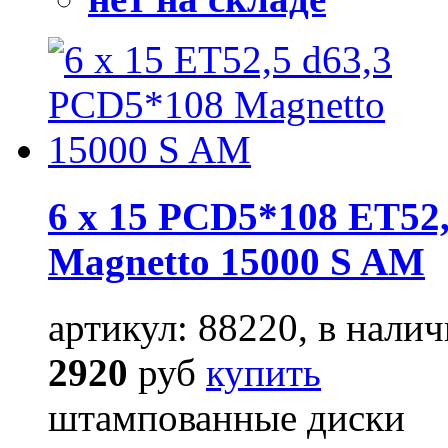
6 x 15 PCD5*108 ET52,
Magnetto 15000 S AM
артикул: 88220, в налич
2920
руб
купить
штампованные диски