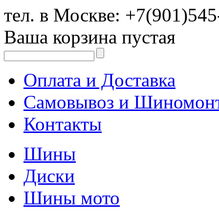
тел. в Москве:
+7(901)545
Ваша корзина пустая
Оплата и Доставка
Самовывоз и Шиномон
Контакты
Шины
Диски
Шины мото