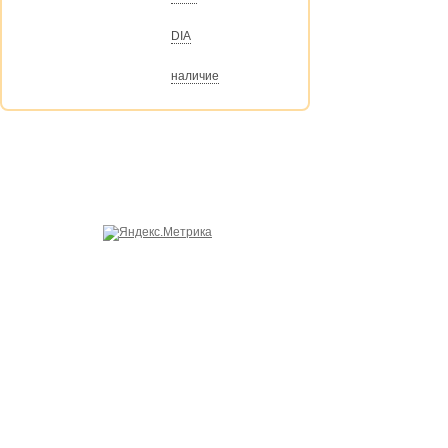
DIA
наличие