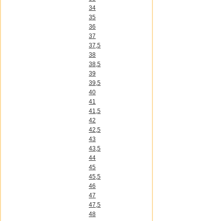
34
35
36
37
37,5
38
38,5
39
39,5
40
41
41,5
42
42,5
43
43,5
44
45
45,5
46
47
47,5
48