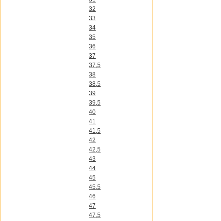
32
33
34
35
36
37
37,5
38
38,5
39
39,5
40
41
41,5
42
42,5
43
44
45
45,5
46
47
47,5