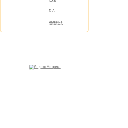
DIA
наличие