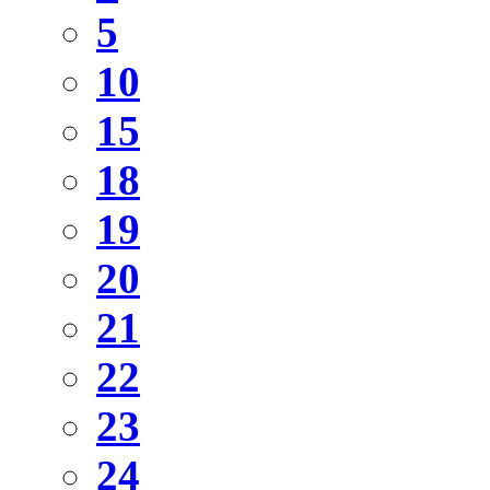
5
10
15
18
19
20
21
22
23
24