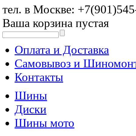
тел. в Москве:
+7(901)545
Ваша корзина пустая
Оплата и Доставка
Самовывоз и Шиномон
Контакты
Шины
Диски
Шины мото