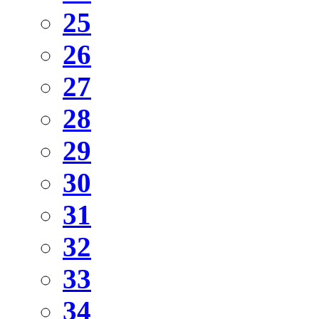
25
26
27
28
29
30
31
32
33
34