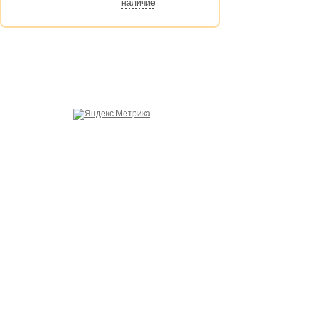
наличие