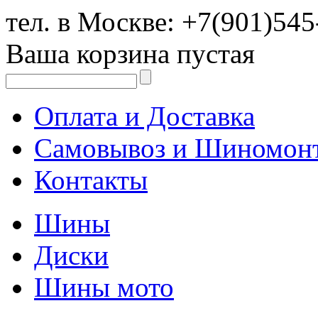
тел. в Москве:
+7(901)545
Ваша корзина пустая
Оплата и Доставка
Самовывоз и Шиномон
Контакты
Шины
Диски
Шины мото