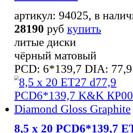
артикул: 94025, в налич
28190
руб
купить
литые диски
чёрный матовый
PCD: 6*139,7 DIA: 77,9
8,5 x 20 PCD6*139,7 E