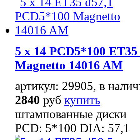
5 x 14 PCD5*100 ET35 
Magnetto 14016 AM
артикул: 29905, в налич
2840
руб
купить
штампованные диски
PCD: 5*100 DIA: 57,1