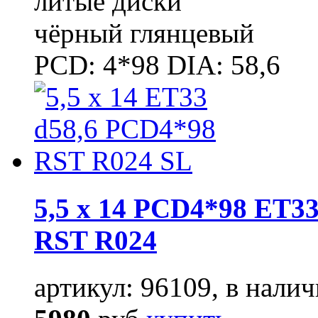
литые диски
чёрный глянцевый
PCD: 4*98 DIA: 58,6
5,5 x 14 PCD4*98 ET33
RST R024
артикул: 96109, в налич