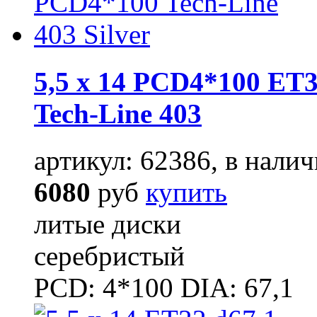
5,5 x 14 PCD4*100 ET3
Tech-Line 403
артикул: 62386, в налич
6080
руб
купить
литые диски
серебристый
PCD: 4*100 DIA: 67,1