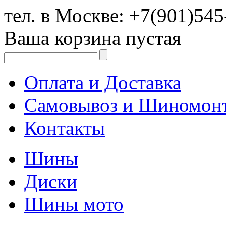
тел. в Москве:
+7(901)545
Ваша корзина пустая
Оплата и Доставка
Самовывоз и Шиномон
Контакты
Шины
Диски
Шины мото