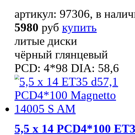
артикул: 97306, в налич
5980
руб
купить
литые диски
чёрный глянцевый
PCD: 4*98 DIA: 58,6
5,5 x 14 PCD4*100 ET3