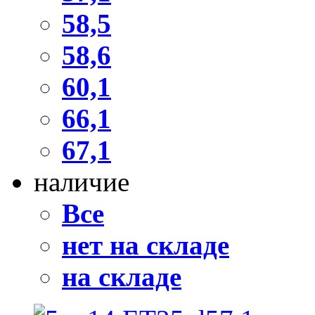
58,5
58,6
60,1
66,1
67,1
наличие
Все
нет на складе
на складе