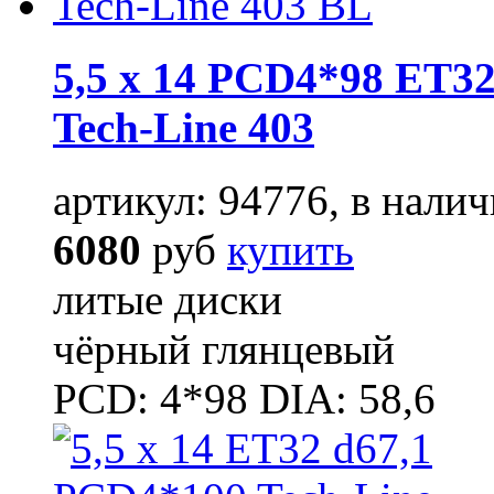
5,5 x 14 PCD4*98 ET32
Tech-Line 403
артикул: 94776, в налич
6080
руб
купить
литые диски
чёрный глянцевый
PCD: 4*98 DIA: 58,6