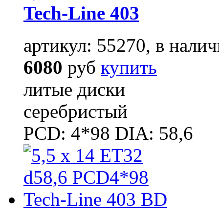
Tech-Line 403
артикул: 55270, в налич
6080
руб
купить
литые диски
серебристый
PCD: 4*98 DIA: 58,6