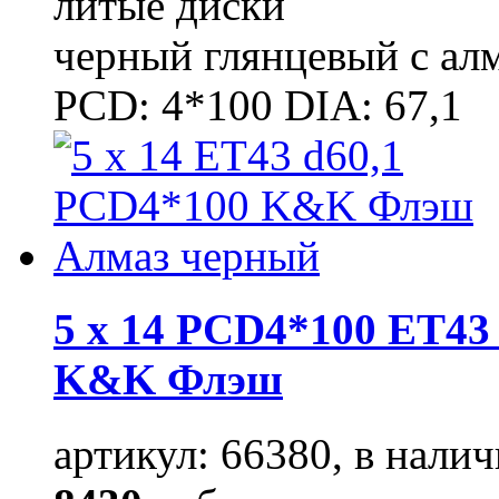
литые диски
черный глянцевый с ал
PCD: 4*100 DIA: 67,1
5 x 14 PCD4*100 ET43 
K&K Флэш
артикул: 66380, в налич