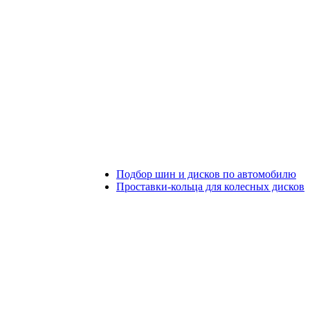
Подбор шин и дисков по автомобилю
Проставки-кольца для колесных дисков