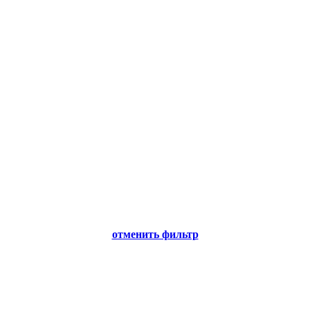
отменить фильтр