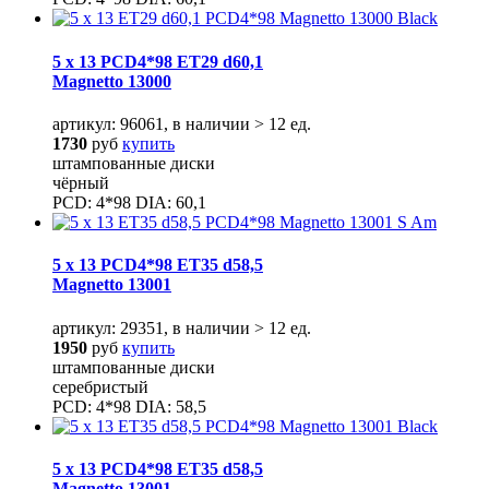
5 x 13 PCD4*98 ET29 d60,1
Magnetto 13000
артикул: 96061, в наличии > 12 ед.
1730
руб
купить
штампованные диски
чёрный
PCD: 4*98 DIA: 60,1
5 x 13 PCD4*98 ET35 d58,5
Magnetto 13001
артикул: 29351, в наличии > 12 ед.
1950
руб
купить
штампованные диски
серебристый
PCD: 4*98 DIA: 58,5
5 x 13 PCD4*98 ET35 d58,5
Magnetto 13001