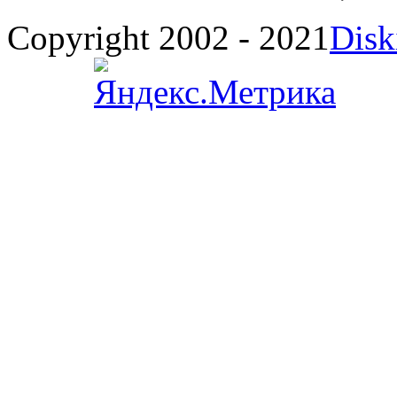
Copyright 2002 - 2021
Disk