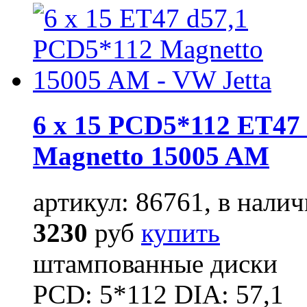
6 x 15 PCD5*112 ET47 
Magnetto 15005 AM
артикул: 86761, в налич
3230
руб
купить
штампованные диски
PCD: 5*112 DIA: 57,1