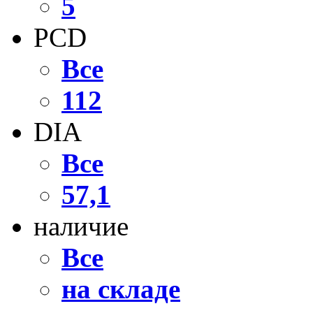
5
PCD
Все
112
DIA
Все
57,1
наличие
Все
на складе