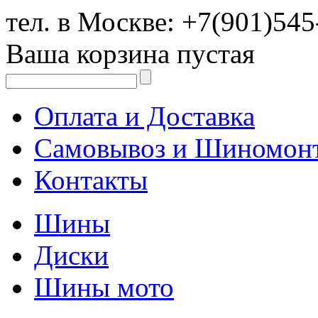
тел. в Москве:
+7(901)545
Ваша корзина пустая
Оплата и Доставка
Самовывоз и Шиномон
Контакты
Шины
Диски
Шины мото