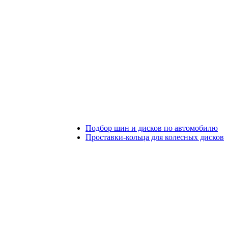
Подбор шин и дисков по автомобилю
Проставки-кольца для колесных дисков