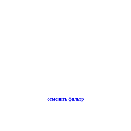
отменить фильтр