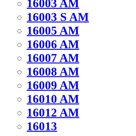
16003 AM
16003 S AM
16005 AM
16006 AM
16007 AM
16008 AM
16009 AM
16010 AM
16012 AM
16013