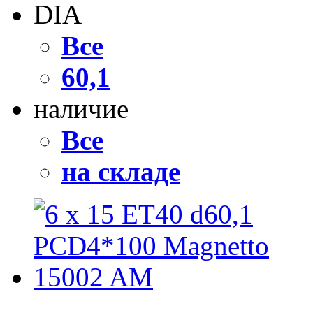
DIA
Все
60,1
наличие
Все
на складе