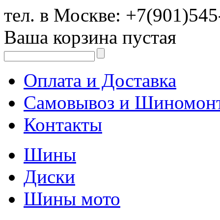
тел. в Москве:
+7(901)545
Ваша корзина пустая
Оплата и Доставка
Самовывоз и Шиномон
Контакты
Шины
Диски
Шины мото