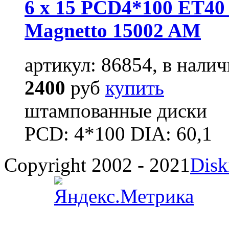
6 x 15 PCD4*100 ET40 
Magnetto 15002 AM
артикул: 86854, в налич
2400
руб
купить
штампованные диски
PCD: 4*100 DIA: 60,1
Copyright 2002 - 2021
Disk