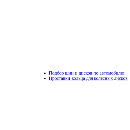
Подбор шин и дисков по автомобилю
Проставки-кольца для колесных дисков