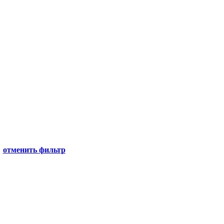
отменить фильтр