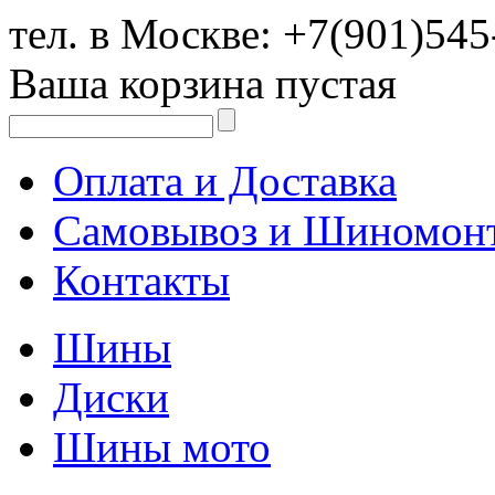
тел. в Москве:
+7(901)545
Ваша корзина пустая
Оплата и Доставка
Самовывоз и Шиномон
Контакты
Шины
Диски
Шины мото