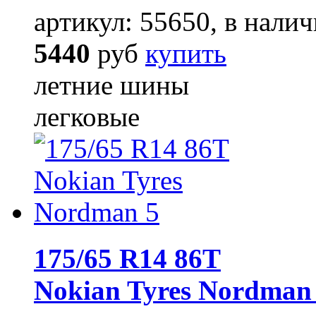
артикул: 55650, в налич
5440
руб
купить
летние шины
легковые
175/65 R14 86T
Nokian Tyres Nordman