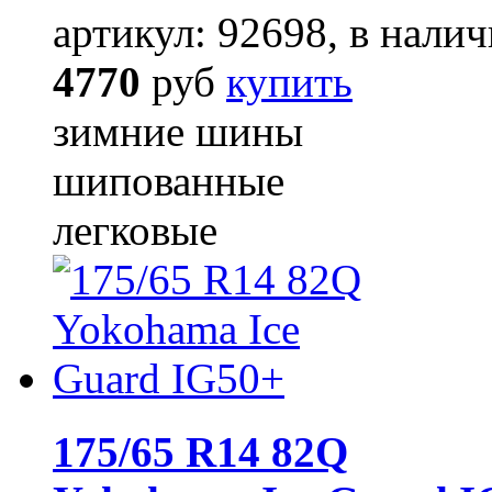
артикул: 92698, в налич
4770
руб
купить
зимние шины
шипованные
легковые
175/65 R14 82Q