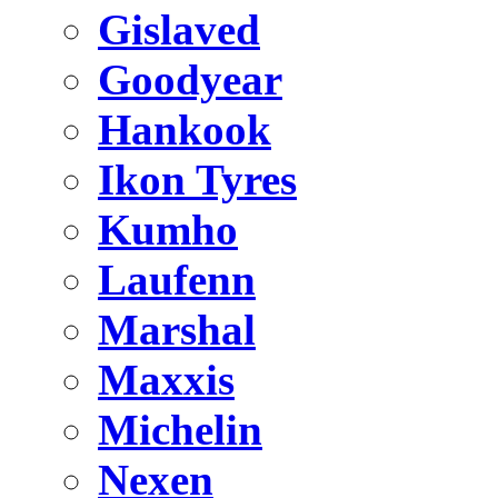
Gislaved
Goodyear
Hankook
Ikon Tyres
Kumho
Laufenn
Marshal
Maxxis
Michelin
Nexen