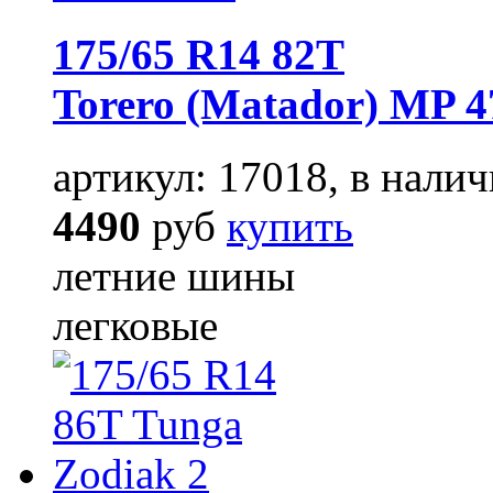
175/65 R14 82T
Torero (Matador) MP 4
артикул: 17018, в налич
4490
руб
купить
летние шины
легковые