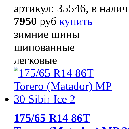
артикул: 35546, в налич
7950
руб
купить
зимние шины
шипованные
легковые
175/65 R14 86T