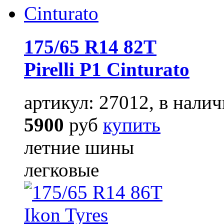
175/65 R14 82T
Pirelli P1 Cinturato
артикул: 27012, в налич
5900
руб
купить
летние шины
легковые