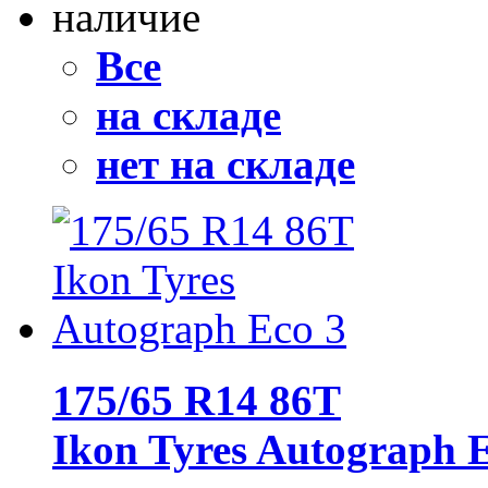
наличие
Все
на складе
нет на складе
175/65 R14 86T
Ikon Tyres Autograph 