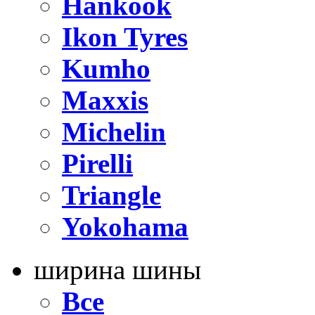
Hankook
Ikon Tyres
Kumho
Maxxis
Michelin
Pirelli
Triangle
Yokohama
ширина шины
Все