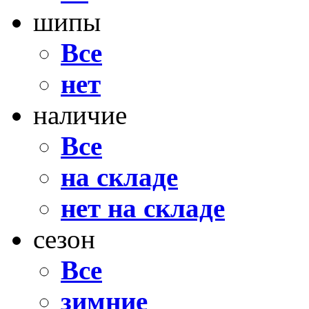
шипы
Все
нет
наличие
Все
на складе
нет на складе
сезон
Все
зимние