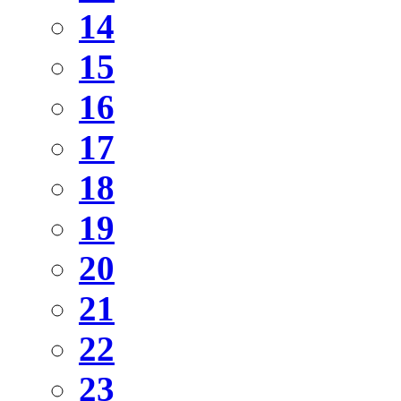
14
15
16
17
18
19
20
21
22
23