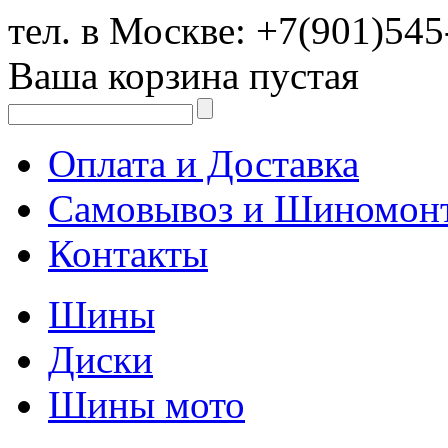
тел. в Москве:
+7(901)545
Ваша корзина пустая
Оплата и Доставка
Самовывоз и Шиномон
Контакты
Шины
Диски
Шины мото