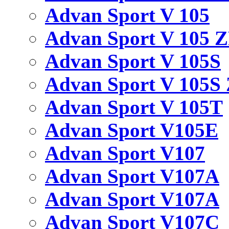
Advan Sport V 105
Advan Sport V 105 
Advan Sport V 105S
Advan Sport V 105S
Advan Sport V 105T
Advan Sport V105E
Advan Sport V107
Advan Sport V107A
Advan Sport V107A
Advan Sport V107C