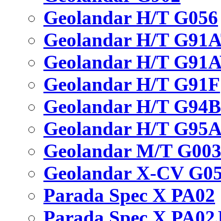
Geolandar H/T G056
Geolandar H/T G91
Geolandar H/T G91
Geolandar H/T G91F
Geolandar H/T G94
Geolandar H/T G95
Geolandar M/T G00
Geolandar X-CV G0
Parada Spec X PA02
Parada Spec X PA02