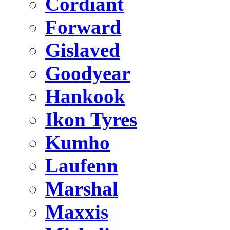
Cordiant
Forward
Gislaved
Goodyear
Hankook
Ikon Tyres
Kumho
Laufenn
Marshal
Maxxis