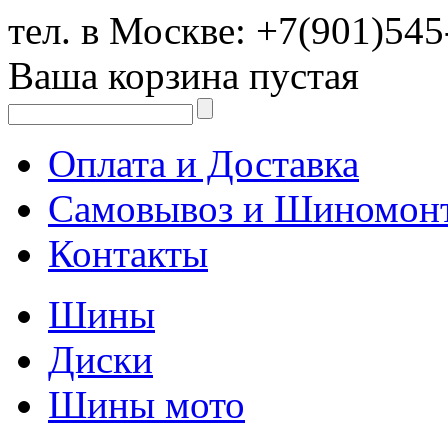
тел. в Москве:
+7(901)545
Ваша корзина пустая
Оплата и Доставка
Самовывоз и Шиномон
Контакты
Шины
Диски
Шины мото