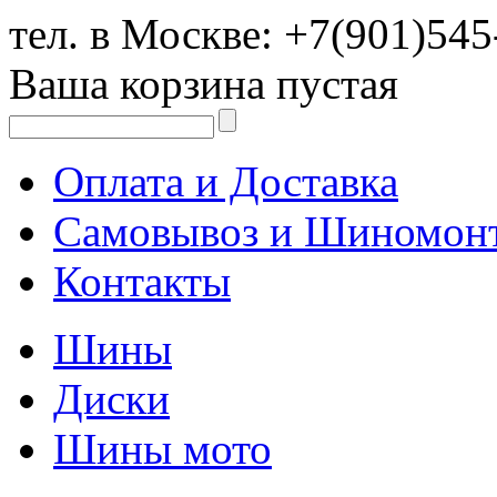
тел. в Москве:
+7(901)545
Ваша корзина пустая
Оплата и Доставка
Самовывоз и Шиномон
Контакты
Шины
Диски
Шины мото