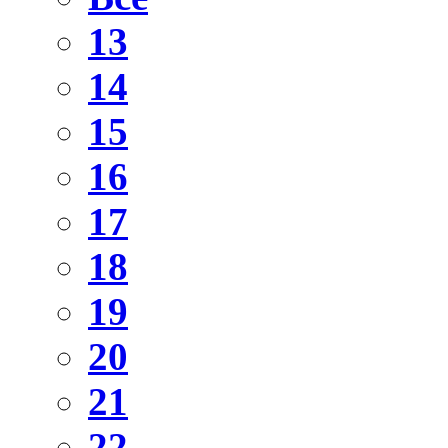
13
14
15
16
17
18
19
20
21
22