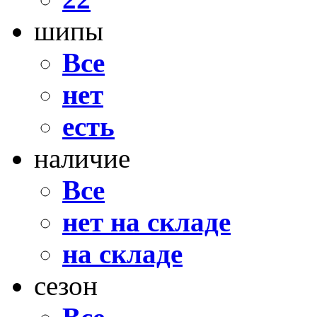
шипы
Все
нет
есть
наличие
Все
нет на складе
на складе
сезон