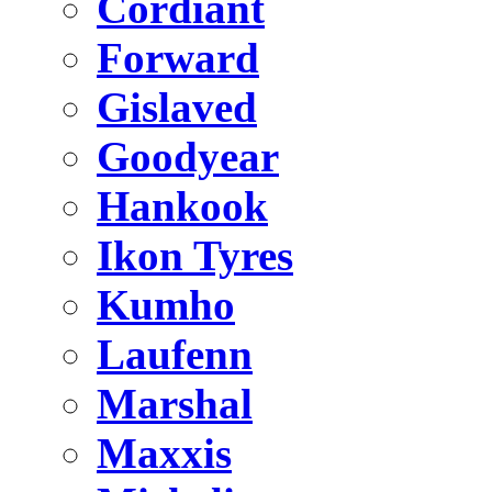
Cordiant
Forward
Gislaved
Goodyear
Hankook
Ikon Tyres
Kumho
Laufenn
Marshal
Maxxis