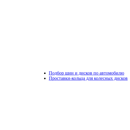
Подбор шин и дисков по автомобилю
Проставки-кольца для колесных дисков