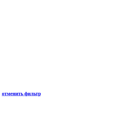
отменить фильтр