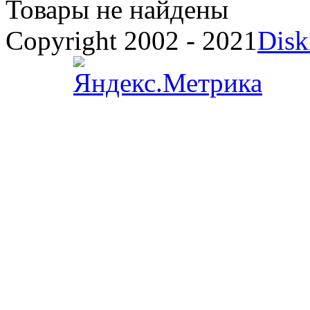
Товары не найдены
Copyright 2002 - 2021
Disk