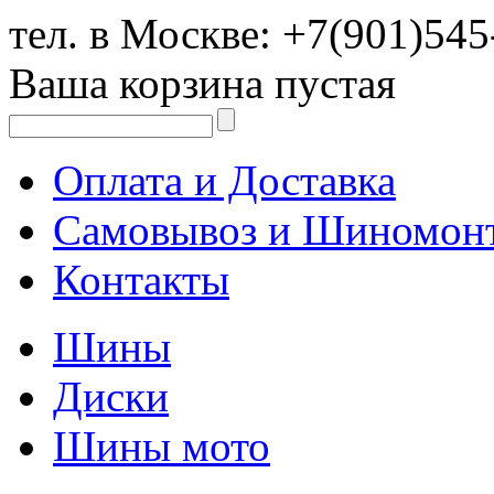
тел. в Москве:
+7(901)545
Ваша корзина пустая
Оплата и Доставка
Самовывоз и Шиномон
Контакты
Шины
Диски
Шины мото