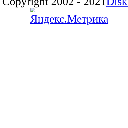
Copyright 2002 - 2021
Disk