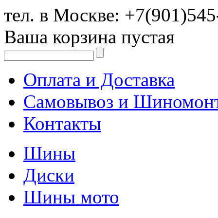
тел. в Москве:
+7(901)545
Ваша корзина пустая
Оплата и Доставка
Самовывоз и Шиномон
Контакты
Шины
Диски
Шины мото